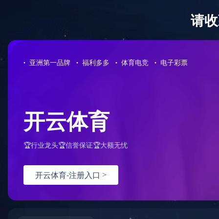
开云体育
开
云k
ARTICLE
技术文章