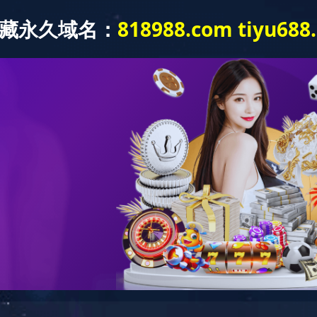
云体育-开
关于我们
产品中心
新闻资讯
技术文章
aiyun(中
国)