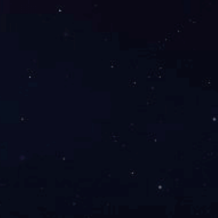
便携式氟化氢气体检测报警仪（电化学）
触摸屏农贸市场果蔬农残检测仪
末页
跳转到第
页
扫码加微信