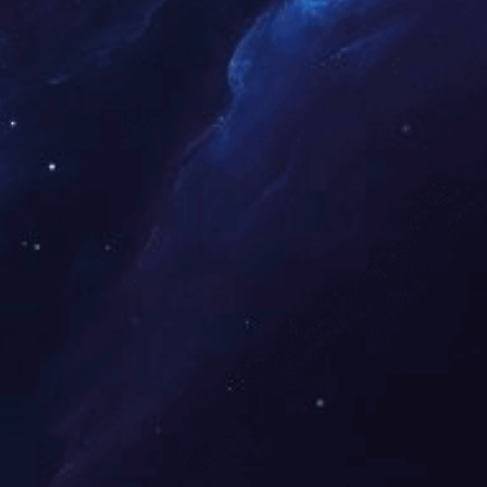
热成像多人测温仪
手提便携式复合型气体