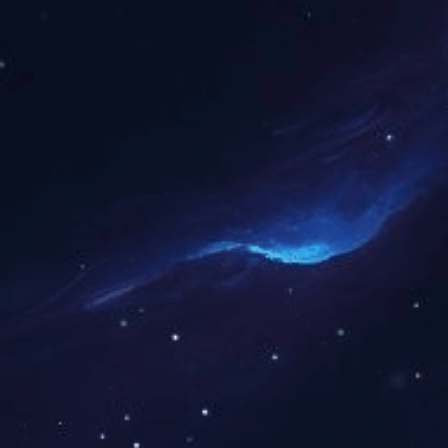
TECHNICAL ARTICLES
悬浮物水质在线监测：水环境管理的“智慧之眼”
水质浊度传感器是洞察水体清澈度的“光学之眼”
影响 ORP 测量结果的关键变量​
精准掌控水质命脉：ph在线水质监测仪全流程操作指南