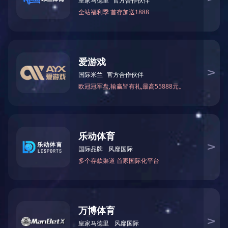
们致力于为客户提供仪器制造、技术支持、销售、维护
维修运行
服务
，提供
设备配套方案服务
。
公司自成立以来凭借专业的的技术服务团队、大型
的仓储基地及*的代理及销售体系业务发展迅速，相关企
业、院校
已成为北信科远仪器长期合作伙伴，我公司通
过线上直销体系及遍布全国的经销网络，极大地压缩了
商品流通环节，走自主品牌化道路，
极大降低了客户采
购成本，成为业内工业仪器仪表专业供应商。
在未来的发展中，北信科远仪器将继续坚持诚信、
团队、专业、创新的企业精神，以优质的产品质量和专
业化的技术服务满足各行业的需求，为我国工业仪器仪
表市场发展贡献力量。
价格说明
此站内所有产品标注价格均为定金价。