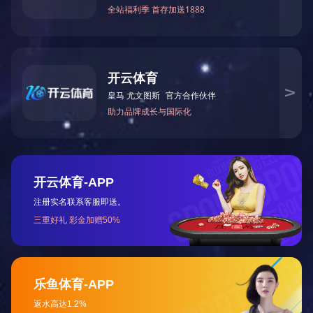
开云体育
服务理念：
“用心专业服务，创造精彩未来
"
战略目标：
“以*的解决方案和优质的服务，做环境生态、化工实验、职
业卫生仪器设备专业的服务商。
"
企业精神：
即：我们提倡员工在工作上积极
“上进坚韧豁达高尚
"
努力，力求上进；具备坚韧不拔的意志力；拥有对待任
何事情都能够乐观豁达的好性格；具有吃苦耐劳的高尚
品德。