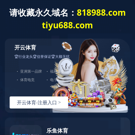
开云体育
ABOUT US
关于我们
当前位置：
开云体育
关于我们
ABOUT US
公司简介