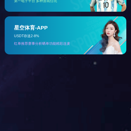
公司将遵循以市场需求为导向，客户服务为基础、技术创新为动
力、资本市场为助推器的原则，加大研发投入，提升创新能力，
合理布局产业领域。
企业愿景
企业使命
成为行业内提供完善应用和
致力于提供使工作学习生活
解决方案值得信赖的品牌
更加方便丰富的好产品