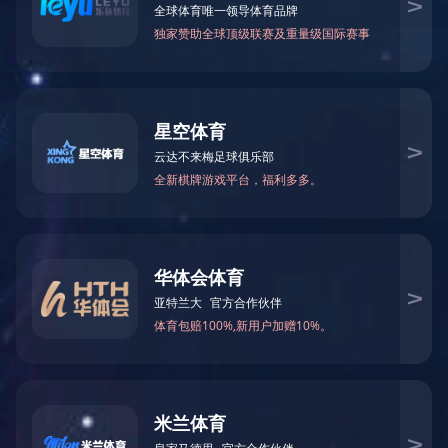
开云体育-开云kaiyun(中国) （以下简称北信科远仪
器）是国内工业仪器仪表领域系统集成商，集开发设
计、生产、销售、服务、技术支持为一体的高科技企
业。公司大量提供国内外各种优秀的在线、离线仪器仪
表、机械设备与材料，尤其在水质、土壤、气象环境、
工农业专用仪表等领域，与国内外众多专业厂家有密切
合作关系。旗下北信科远仪器网，已成为国内工业仪器
仪表行业有名
的专业采购平台。
公司经营业务涉及水环境、大气环境、工业环境、
食品
土壤、生物技术、科研实验室设备等几大领域。我
/