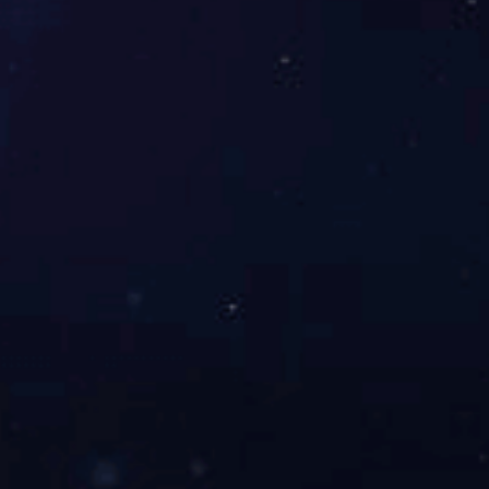
核心价值观
核心理念
诚信高效，服务用户，团结
提供有竞争力的解决方案和
进取，争创效益，追求卓越
服务，持续创造客户价值
OUR HORNOR
荣誉资质