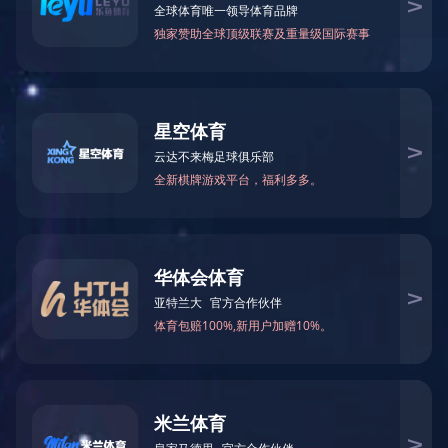
开云体育相关的文章
自动气象站：精准监测气象的智能之眼
智能土壤氧气监测记录仪对于农业生产和土壤科学研究有应用价值
微电脑激光测尘仪
便携式多参数气体测定仪注意事项