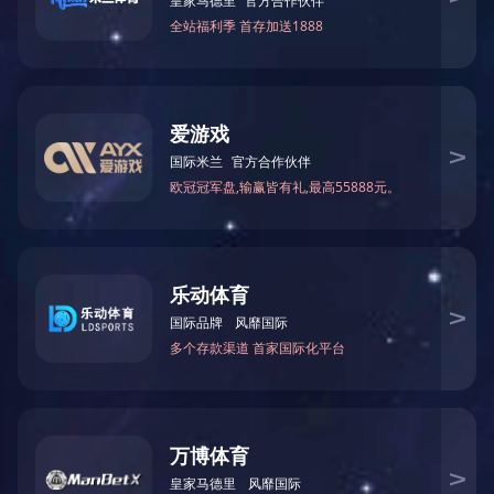
HJ01-xn71BA-30空气质量监测
开云体育-开云kaiyun(中
更新时间
国)
2024-05-21
HJ01-xn71BA-30
空气质量监测主要应用于各环境保护部门、电力、石油、化
工、钢铁、冶金、建材大型工矿企业等对周围环境大气质量的
监测，大型机场环境空气质量和气象参数的监测，气象监测和
科研部门对大气质量参数和气象参数的监测和环境质量评价，
道路交通环境污染监测等。