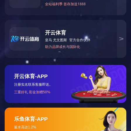
BX-Q6000-NF3彩屏泵吸式三氟化氮检测仪
开云体育-开云kaiyun(中
更新时间
国)
2024-05-31
BX-Q6000-NF3
彩屏泵吸式三氟化氮检测仪监测环境中或密闭空间中气体的浓
度并报警 带自校验功能，零点标定功能，使气体监测，更准
确，更可靠 一键恢复出厂设置功能，可免去误操作的困扰 带温
度和压力补偿，可实现不同温度和压强环境下对气体浓度的补
偿 两级声光报警，报警点可自行设置 大容量锂聚合物充电电池