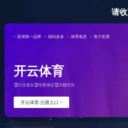
开云体育
开
云k
PRODUCT
产品中心