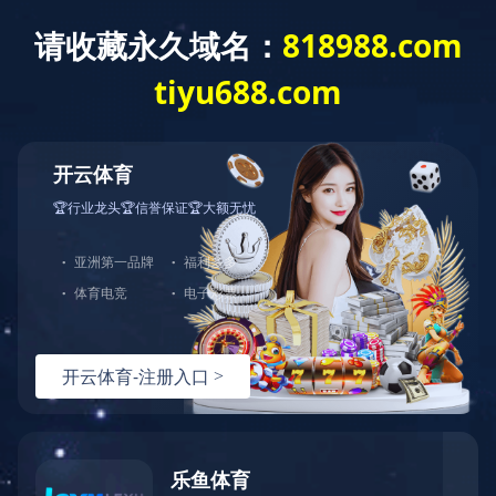
开云体育
PRODUCT
产品中心
当前位置：
开云体育
产品中心
电力通讯
兆欧
表
产品分类