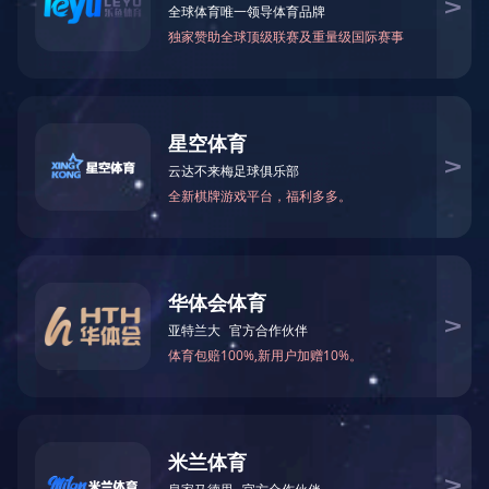
开云体育相关的文章
兆欧表的正确使用方法
仪器仪表防水与仪器仪表气密性
水质分析监测常用方式方法
使用哪些方法可以让风机安全停机