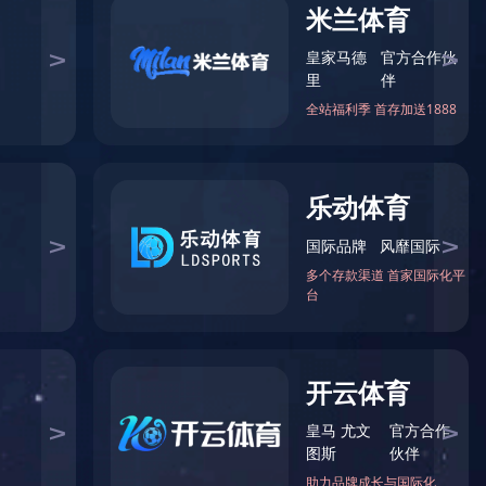
产品中心
金属探测仪器
·磁力仪系列
能粘结强度检测仪
质
更新时间
浏览次数
家
2024-05-28
3387
面砖、外墙保温材料、马赛克、各种板材和油漆等材料的粘