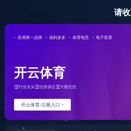
开云体育
开
云k
PRODUCT
产品中心