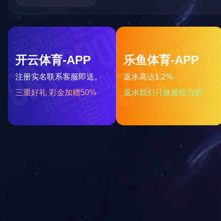
开云体育相关的
文章
RELATED ARTICLES
指针式万用表的日常使用
空气质量监测浅析影响酒店空气质量的污染物有哪些？
水质监测方法及原理
怎样维护电接点压力表