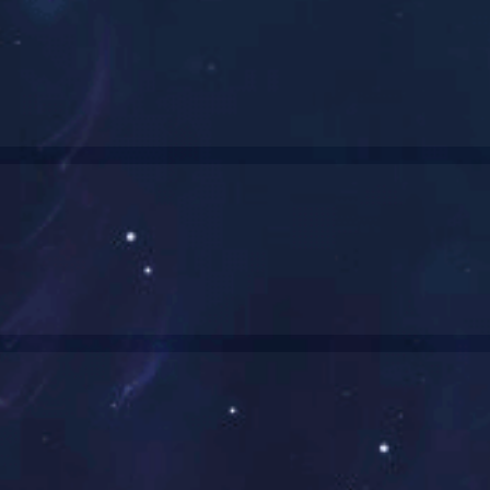
当前位置：
开云体育
JS08-HC-2000A智
开云体育-开云
厂商性
kaiyun(中国)
生产厂
JS08-HC-2000A
产品描述
智能粘结强度检测仪 ：适用于外墙饰