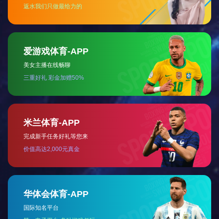
JC17-HNCK便携式智能液压测试仪 JC17-HNCK
开云体育-开云kaiyun(中
更新时间
国)
2024-05-24
JC17-HNCK
便携式智能液压测试仪 JC17-HNCK，是公司多年来采集各类进
口、国产液压测试仪之所长、结合公司维修中心在长期实际使
用及现场诊断的过程遇到的各种问题，开发出的一系列适合不