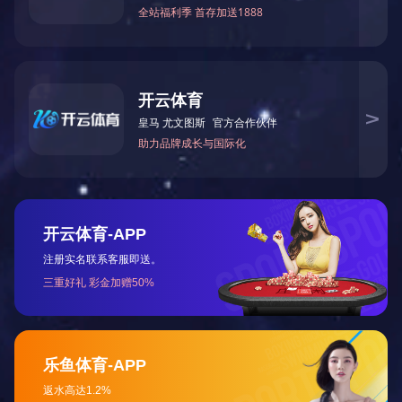
BXS08-BXLDE流速流量仪--电磁流量计
开云体育-开云kaiyun(中
更新时间
国)
2024-05-24
BXS08-BXLDE
流速流量仪--电磁流量计 电磁流量计：◆仪表精度：管道式0.5
级、1.0级；插入式2.5级 ◆测量介质：电导率大于5μS/cm的各
种液体和液固两相流体。 ◆流速范围：0.2～8m/s