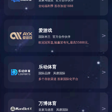
BXS08-KY-LWGY液体涡轮流量计
开云体育-开云kaiyun(中
更新时间
国)
2024-05-30
BXS08-KY-LWGY
液体涡轮流量计 精密流量测量仪 一体化液体涡轮流量检测仪 型
号:BXS08-KY-LWGY 产品特点: 高准确度，一般可达±1%R、
±0.5%R，高精度型可达±0.2%R；