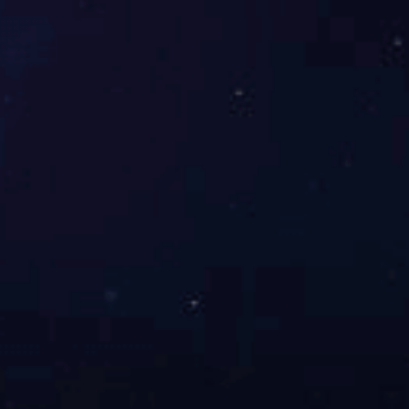
颜色显示木材水分含量 綠色：在空气中干燥的狀况 黄色：轻微
超出正常狀况 红色：水分过多 ■电阻式量测原理 ■坚固的防震
外壳 ■附携带型皮套。
JC08-HYD-ZS在线水分测控仪
开云体育-开云kaiyun(中
更新时间
国)
2024-05-29