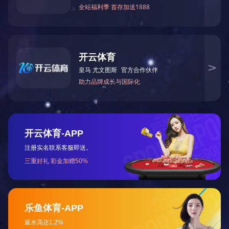
JC08-CBC8-W-3FSF6型露点水分仪
开云体育-开云kaiyun(中
更新时间
国)
2024-05-30
JC08-CBC8-W-3F
SF6型露点水分仪 智能型微量水分仪 样气微量水分测定仪 型
号:JC08-CBC8-W-3F 智能型微量水分仪