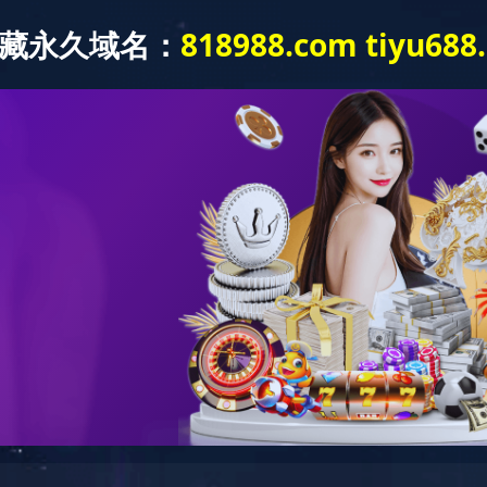
云体育-开
关于我们
产品中心
新闻资讯
技术文章
aiyun(中
国)