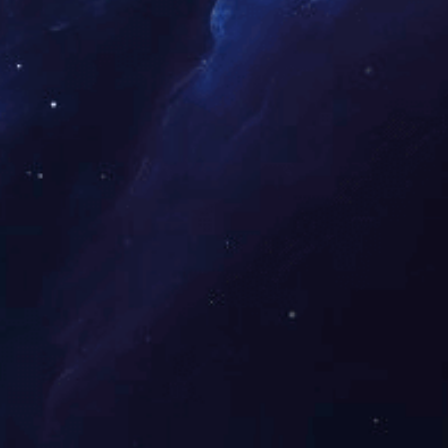
开云体育-开云
厂商性
kaiyun(中国)
生产厂
JC08-FD-C1
产品描述
该仪器测量水分范围宽、精度高、显
量轻，可随身携带在现场快速检测，
开云体育-开云
厂商性
kaiyun(中国)
生产厂
JC08-FD-100A
产品描述