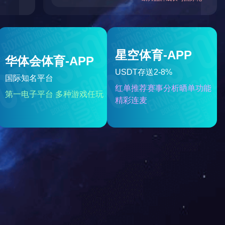
被测元素的含量完成光谱定量分析工作。
原子吸收分光光度计
质
更新时间
浏览次数
家
2024-05-27
2987
,肖像差C-T型，焦距350mm,泡面衍射光栅，1800
长250nm
JC08-FD-C1化工原料水分仪 数字化水分测量仪 便携式现场快速水分检测仪