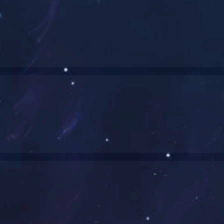
当前位置：
开云体育
JC14-9W测微光度计
开云体育-开云
厂商性
kaiyun(中国)
生产厂
JC14-9W
产品描述
测微光度计（又名显微光度计或黑度