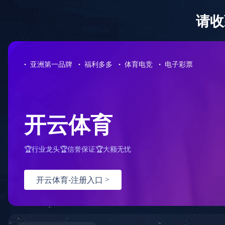
开云体育
开
云k
PRODUCT
产品中心