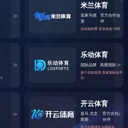
产品中心
检测分析仪器
·原子吸收系列
质
更新时间
浏览次数
家
2024-05-28
2577
计）是摄谱仪器的成套设备之一。主要用途是对各种摄谱仪