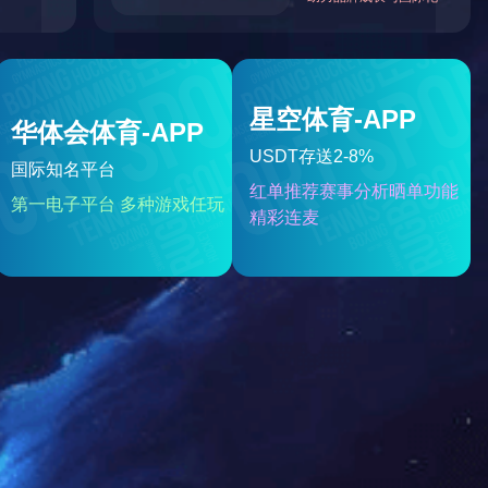
在管道内流动的时间短，避免了样品分散后的分层和重新团
器测量水平。
法）全自动激光粒度仪
质
更新时间
浏览次数
家
2024-05-25
2829
光学、电路、样品池、超声波分散、搅拌循环、全自动清洗
在管道内流动的时间短，避免了样品分散后的分层和重新团
。
法）全自动激光粒度仪