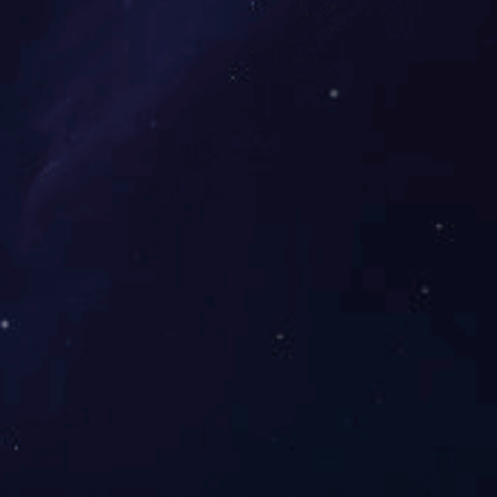
（干法）激光粒度仪：仪器*设计的具
干粉直接测试，不需加分散剂和溶剂
JC09-JL-1197（大
开云体育-开云
厂商性
kaiyun(中国)
生产厂
JC09-JL-1197
产品描述
（大量程）激光粒度仪：该款仪器*继
*，既能测试纳米级粉体又能测试微米
转换。
共 20 条记录，当前 1 / 4 页 开云体育 上一页
下一页