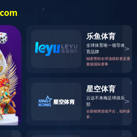
18501309179
在线留言
联系我们