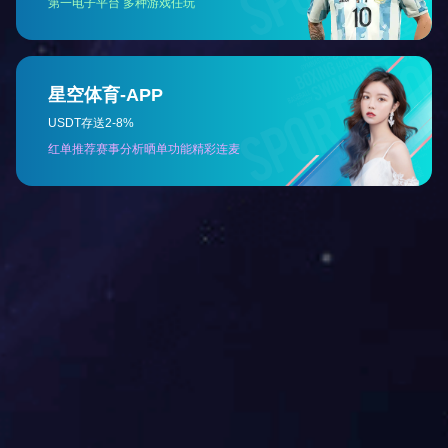
QT13-SM95-S2固定式气体变送器 控制气体变送器 单一气体变送器
开云体育-开云kaiyun(中
更新时间
国)
2024-05-16
QT13-SM95-S2
单一气体变送器，可独立使用，也可与控制器连接使用 测量气