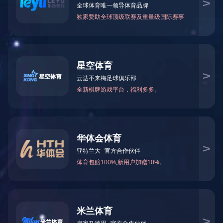
开云体育相关的文章
斥资21亿美元 赛默飞世尔欲收购美国戴安公司
磷化氢气体监测仪的参数
水质监测指标有哪些
长期使用被重金属污染的水会怎么样？