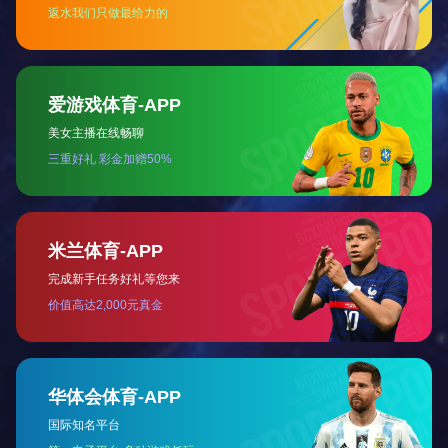
QT11-XLT-17泄漏探测仪 地埋管道液体泄漏检测仪 声波和超声波频段泄漏检测仪
开云体育-开云kaiyun(中
更新时间
国)
2024-05-16
QT11-XLT-17
紧凑型控制盒可以通过肩带，戴在肩上 声波和超声波频段的泄
漏都可以检测 Z少的控制按钮便于使用者的操作