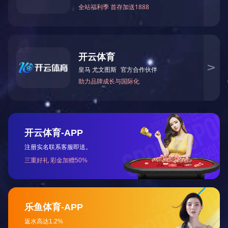
BX12-C6H6泵吸式苯检测仪
开云体育-开云kaiyun(中
更新时间
国)
2024-05-25
BX12-C6H6
泵吸式苯检测仪采用*高精度传感器 USB接口高速数据传输，可
下载打印数据（选配功能） 数据存储功能，可存十万组数据，
存储间隔时间可调（选配功能）