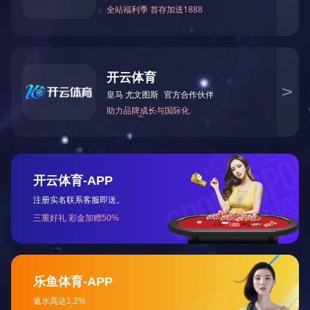
QT08-HA-500酒精测试仪
开云体育-开云kaiyun(中
更新时间
国)
2024-05-27
QT08-HA-500
酒精测试仪 ：1、 采用欧洲燃料电池/电化学传感器，精度高，
性能稳定 2、 ：低功耗采样呼气系统 3、 主动测试和被动测试
模式 4、 3.7V锂电池供电 5、 LCD数字显示屏