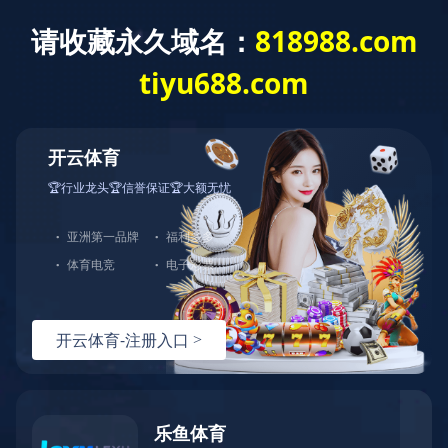
开云体育
PRODUCT
产品中心
当前位置：
开云体育
产品中心
气体检测分析仪器
酒精测试仪
产品分类