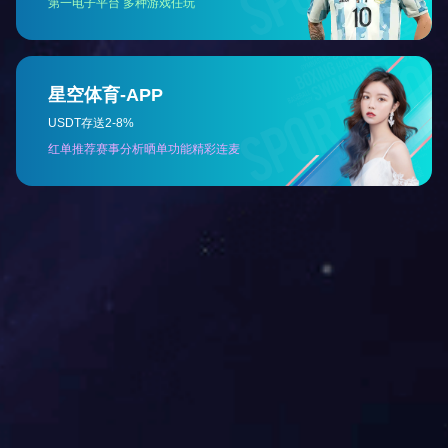
QI12-YDX-2.5F吸附式液氮生物容器
开云体育-开云kaiyun(中
更新时间
国)
2024-05-25
QI12-YDX-2.5F
YDX系列吸附式液氮生物容器是我公司利用30多年积累的超级