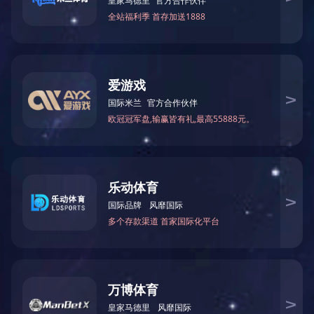
QT09-HD-900+泵吸式四合一气体检测仪
开云体育-开云kaiyun(中
更新时间
国)
2024-05-26
QT09-HD-900+
泵吸式四合一气体检测仪 ：HD-900+具有非常清晰的大液晶显
示屏，声光报警提示，带内置泵，保证在非常不利的工作环境
下也可以检测危险气体并及时提示操作人员预防。