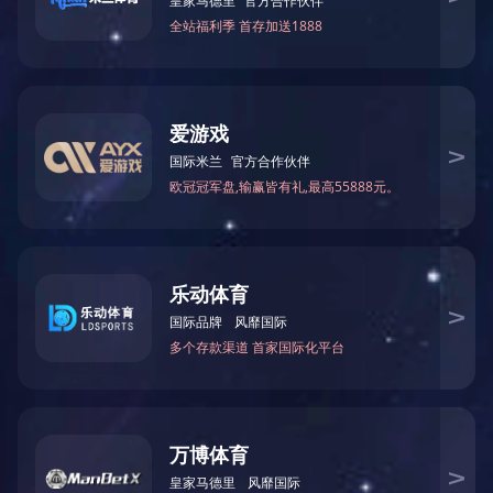
QT02- SCY-1测氧仪
开云体育-开云kaiyun(中
更新时间
国)
2024-05-27
QT02- SCY-1
测氧仪 ：►采用低功耗电路，具有功耗小、稳定性好、操作方
便等优点 ►采用高可靠性的极谱式氧传感器，响应时间快，测
量精度高 ►采用便携式包装箱，电池供电，特别适合于移动或
野外使用，携带方便